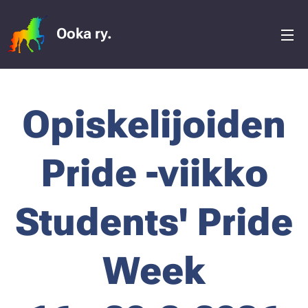
Ooka ry.
Opiskelijoiden
Pride -viikko
Students' Pride
Week