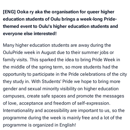
[ENG] Ooka ry aka the organisation for queer higher
education students of Oulu brings a week-long Pride-
themed event to Oulu's higher education students and
everyone else interested!
Many higher education students are away during the
OuluPride week in August due to their summer jobs or
family visits. This sparked the idea to bring Pride Week in
the middle of the spring term, so more students had the
opportunity to participate in the Pride celebrations of the city
they study in. With Students' Pride we hope to bring more
gender and sexual minority visibility on higher education
campuses, create safe spaces and promote the messages
of love, acceptance and freedom of self-expression.
Internationality and accessibility are important to us, so the
programme during the week is mainly free and a lot of the
programme is organized in English!