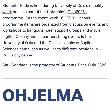
Students' Pride is held during University of Oulu's
equality
week
and is a part of the University's
Oulu2026 -
programme
. On the event week 16.-20.3., various
programme items are organized from discussion events and
workshops to hangouts, peer support groups and movie
nights. Ooka ry and its partners bring events to the
University of Oulu and the Oulu University of Applied
Sciences campuses as well as to different locations in
Oulu's city center.
Satu Saarinen is the protector of Students' Pride Oulu 2026.
OHJELMA